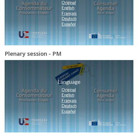
Plenary session - PM