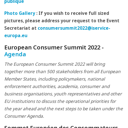
publique
Photo Gallery
: If you wish to receive full sized
pictures, please address your request to the Event
Secretariat at
consumersummit2022@iservice-
europa.eu
European Consumer Summit 2022 -
Agenda
The European Consumer Summit 2022 will bring
together more than 500 stakeholders from all European
Member States, including policymakers, national
enforcement authorities, academia, consumer and
business organisations, youth representatives and other
EU institutions to discuss the operational priorities for
the year ahead and the next steps to be taken under the
Consumer Agenda.
Sommet Européen des Consommateurs