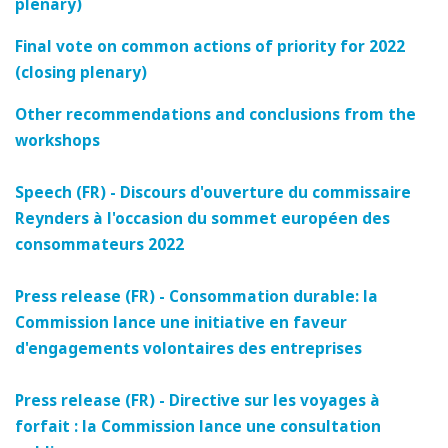
plenary)
Final vote on common actions of priority for 2022
(closing plenary)
Other recommendations and conclusions from the
workshops
Speech (FR) - Discours d'ouverture du commissaire
Reynders à l'occasion du sommet européen des
consommateurs 2022
Press release (FR) - Consommation durable: la
Commission lance une initiative en faveur
d'engagements volontaires des entreprises
Press release (FR) - Directive sur les voyages à
forfait : la Commission lance une consultation