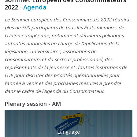
2022 -
Agenda
Le Sommet européen des Consommateurs 2022 réunira
plus de 500 participants de tous les Etats membres de
l’Union européenne, notamment décideurs politiques,
autorités nationales en charge de l’application de la
législation, universitaires, associations de
consommateurs et du secteur professionnel, des
représentants de la jeunesse et d'autres institutions de
l'UE pour discuter des priorités opérationnelles pour
l’année à venir et des prochaines mesures à prendre
dans le cadre de l’Agenda du Consommateur.
Plenary session - AM